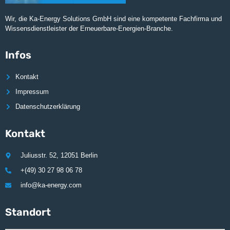
Wir, die Ka-Energy Solutions GmbH sind eine kompetente Fachfirma und
Wissensdienstleister der Erneuerbare-Energien-Branche.
Infos
Kontakt
Impressum
Datenschutzerklärung
Kontakt
Juliusstr. 52, 12051 Berlin
+(49) 30 27 98 06 78
info@ka-energy.com
Standort