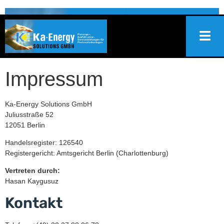
Impressum
Ka-Energy Solutions GmbH
Juliusstraße 52
12051 Berlin
Handelsregister: 126540
Registergericht: Amtsgericht Berlin (Charlottenburg)
Vertreten durch:
Hasan Kaygusuz
Kontakt