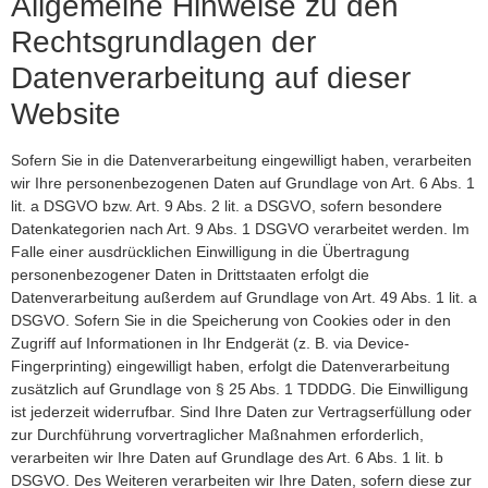
Allgemeine Hinweise zu den
Rechtsgrundlagen der
Datenverarbeitung auf dieser
Website
Sofern Sie in die Datenverarbeitung eingewilligt haben, verarbeiten
wir Ihre personenbezogenen Daten auf Grundlage von Art. 6 Abs. 1
lit. a DSGVO bzw. Art. 9 Abs. 2 lit. a DSGVO, sofern besondere
Datenkategorien nach Art. 9 Abs. 1 DSGVO verarbeitet werden. Im
Falle einer ausdrücklichen Einwilligung in die Übertragung
personenbezogener Daten in Drittstaaten erfolgt die
Datenverarbeitung außerdem auf Grundlage von Art. 49 Abs. 1 lit. a
DSGVO. Sofern Sie in die Speicherung von Cookies oder in den
Zugriff auf Informationen in Ihr Endgerät (z. B. via Device-
Fingerprinting) eingewilligt haben, erfolgt die Datenverarbeitung
zusätzlich auf Grundlage von § 25 Abs. 1 TDDDG. Die Einwilligung
ist jederzeit widerrufbar. Sind Ihre Daten zur Vertragserfüllung oder
zur Durchführung vorvertraglicher Maßnahmen erforderlich,
verarbeiten wir Ihre Daten auf Grundlage des Art. 6 Abs. 1 lit. b
DSGVO. Des Weiteren verarbeiten wir Ihre Daten, sofern diese zur