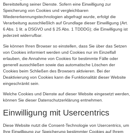
Bereitstellung seiner Dienste. Sofern eine Einwilligung zur
Speicherung von Cookies und vergleichbaren
Wiedererkennungstechnologien abgefragt wurde, erfolgt die
Verarbeitung ausschließlich auf Grundlage dieser Einwilligung (Art.
6 Abs. 1 lit. a DSGVO und § 25 Abs. 1 TDDDG); die Einwilligung ist
jederzeit widerrufbar.
Sie können Ihren Browser so einstellen, dass Sie über das Setzen
von Cookies informiert werden und Cookies nur im Einzelfall
erlauben, die Annahme von Cookies für bestimmte Fälle oder
generell ausschließen sowie das automatische Löschen der
Cookies beim Schließen des Browsers aktivieren. Bei der
Deaktivierung von Cookies kann die Funktionalität dieser Website
eingeschränkt sein.
Welche Cookies und Dienste auf dieser Website eingesetzt werden,
können Sie dieser Datenschutzerklärung entnehmen.
Einwilligung mit Usercentrics
Diese Website nutzt die Consent-Technologie von Usercentrics, um
Ihre Einwilligung zur Speicherung bestimmter Cookies auf Ihrem