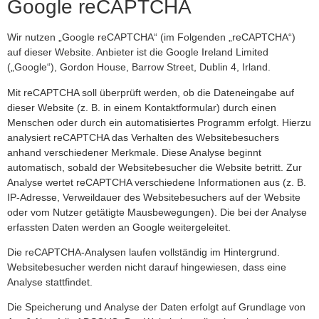
Google reCAPTCHA
Wir nutzen „Google reCAPTCHA“ (im Folgenden „reCAPTCHA“)
auf dieser Website. Anbieter ist die Google Ireland Limited
(„Google“), Gordon House, Barrow Street, Dublin 4, Irland.
Mit reCAPTCHA soll überprüft werden, ob die Dateneingabe auf
dieser Website (z. B. in einem Kontaktformular) durch einen
Menschen oder durch ein automatisiertes Programm erfolgt. Hierzu
analysiert reCAPTCHA das Verhalten des Websitebesuchers
anhand verschiedener Merkmale. Diese Analyse beginnt
automatisch, sobald der Websitebesucher die Website betritt. Zur
Analyse wertet reCAPTCHA verschiedene Informationen aus (z. B.
IP-Adresse, Verweildauer des Websitebesuchers auf der Website
oder vom Nutzer getätigte Mausbewegungen). Die bei der Analyse
erfassten Daten werden an Google weitergeleitet.
Die reCAPTCHA-Analysen laufen vollständig im Hintergrund.
Websitebesucher werden nicht darauf hingewiesen, dass eine
Analyse stattfindet.
Die Speicherung und Analyse der Daten erfolgt auf Grundlage von