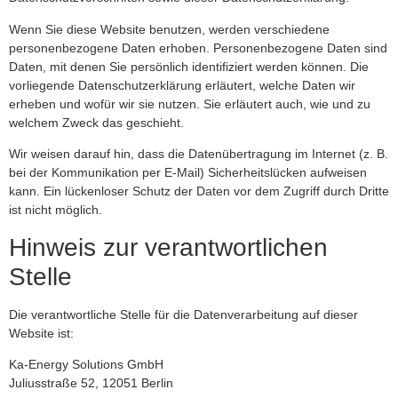
Wenn Sie diese Website benutzen, werden verschiedene
personenbezogene Daten erhoben. Personenbezogene Daten sind
Daten, mit denen Sie persönlich identifiziert werden können. Die
vorliegende Datenschutzerklärung erläutert, welche Daten wir
erheben und wofür wir sie nutzen. Sie erläutert auch, wie und zu
welchem Zweck das geschieht.
Wir weisen darauf hin, dass die Datenübertragung im Internet (z. B.
bei der Kommunikation per E-Mail) Sicherheitslücken aufweisen
kann. Ein lückenloser Schutz der Daten vor dem Zugriff durch Dritte
ist nicht möglich.
Hinweis zur verantwortlichen
Stelle
Die verantwortliche Stelle für die Datenverarbeitung auf dieser
Website ist:
Ka-Energy Solutions GmbH
Juliusstraße 52, 12051 Berlin