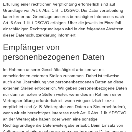
Erfüllung einer rechtlichen Verpflichtung erforderlich sind auf
Grundlage von Art. 6 Abs. 1 lit. c DSGVO. Die Datenverarbeitung
kann ferner auf Grundlage unseres berechtigten Interesses nach
Art. 6 Abs. 1 lit. f DSGVO erfolgen. Über die jeweils im Einzelfall
einschlägigen Rechtsgrundlagen wird in den folgenden Absätzen
dieser Datenschutzerklärung informiert.
Empfänger von
personenbezogenen Daten
Im Rahmen unserer Geschäftstätigkeit arbeiten wir mit
verschiedenen externen Stellen zusammen. Dabei ist teilweise
auch eine Übermittlung von personenbezogenen Daten an diese
externen Stellen erforderlich. Wir geben personenbezogene Daten
nur dann an externe Stellen weiter, wenn dies im Rahmen einer
Vertragserfüllung erforderlich ist, wenn wir gesetzlich hierzu
verpflichtet sind (z. B. Weitergabe von Daten an Steuerbehörden),
wenn wir ein berechtigtes Interesse nach Art. 6 Abs. 1 lit. f DSGVO
an der Weitergabe haben oder wenn eine sonstige
Rechtsgrundlage die Datenweitergabe erlaubt. Beim Einsatz von
Auftragsverarbeitern geben wir personenbezogene Daten unserer