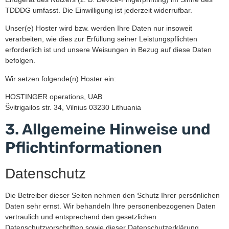
TDDDG umfasst. Die Einwilligung ist jederzeit widerrufbar.
Unser(e) Hoster wird bzw. werden Ihre Daten nur insoweit
verarbeiten, wie dies zur Erfüllung seiner Leistungspflichten
erforderlich ist und unsere Weisungen in Bezug auf diese Daten
befolgen.
Wir setzen folgende(n) Hoster ein:
HOSTINGER operations, UAB
Švitrigailos str. 34, Vilnius 03230 Lithuania
3. Allgemeine Hinweise und
Pflicht­informationen
Datenschutz
Die Betreiber dieser Seiten nehmen den Schutz Ihrer persönlichen
Daten sehr ernst. Wir behandeln Ihre personenbezogenen Daten
vertraulich und entsprechend den gesetzlichen
Datenschutzvorschriften sowie dieser Datenschutzerklärung.