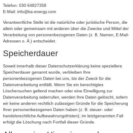
Telefon: 030 64827358
E-Mail: info@ka-energy.com
Verantwortliche Stelle ist die natürliche oder juristische Person, die
allein oder gemeinsam mit anderen über die Zwecke und Mittel der
Verarbeitung von personenbezogenen Daten (z. B. Namen, E-Mail-
Adressen o. Ä.) entscheidet.
Speicherdauer
Soweit innerhalb dieser Datenschutzerklärung keine speziellere
Speicherdauer genannt wurde, verbleiben Ihre
personenbezogenen Daten bei uns, bis der Zweck für die
Datenverarbeitung entfällt. Wenn Sie ein berechtigtes
Löschersuchen geltend machen oder eine Einwilligung zur
Datenverarbeitung widerrufen, werden Ihre Daten gelöscht, sofern
wir keine anderen rechtlich zulässigen Gründe für die Speicherung
Ihrer personenbezogenen Daten haben (z. B. steuer- oder
handelsrechtliche Aufbewahrungsfristen); im letztgenannten Fall
erfolgt die Löschung nach Fortfall dieser Gründe.