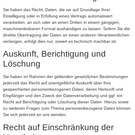
Sie haben das Recht, Daten, die wir auf Grundlage Ihrer
Einwilligung oder in Erfüllung eines Vertrags automatisiert
verarbeiten, an sich oder an einen Dritten in einem gängigen,
maschinenlesbaren Format aushändigen zu lassen. Sofern Sie die
direkte Übertragung der Daten an einen anderen Verantwortlichen
verlangen, erfolgt dies nur, soweit es technisch machbar ist.
Auskunft, Berichtigung und
Löschung
Sie haben im Rahmen der geltenden gesetzlichen Bestimmungen
jederzeit das Recht auf unentgeltliche Auskunft über Ihre
gespeicherten personenbezogenen Daten, deren Herkunft und
Empfänger und den Zweck der Datenverarbeitung und ggf. ein
Recht auf Berichtigung oder Löschung dieser Daten. Hierzu sowie
zu weiteren Fragen zum Thema personenbezogene Daten können
Sie sich jederzeit an uns wenden.
Recht auf Einschränkung der