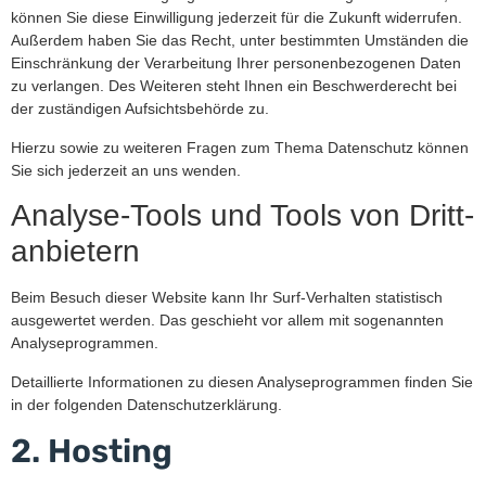
können Sie diese Einwilligung jederzeit für die Zukunft widerrufen.
Außerdem haben Sie das Recht, unter bestimmten Umständen die
Einschränkung der Verarbeitung Ihrer personenbezogenen Daten
zu verlangen. Des Weiteren steht Ihnen ein Beschwerderecht bei
der zuständigen Aufsichtsbehörde zu.
Hierzu sowie zu weiteren Fragen zum Thema Datenschutz können
Sie sich jederzeit an uns wenden.
Analyse-Tools und Tools von Dritt­
anbietern
Beim Besuch dieser Website kann Ihr Surf-Verhalten statistisch
ausgewertet werden. Das geschieht vor allem mit sogenannten
Analyseprogrammen.
Detaillierte Informationen zu diesen Analyseprogrammen finden Sie
in der folgenden Datenschutzerklärung.
2. Hosting