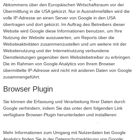
Abkommens über den Europäischen Wirtschaftsraum vor der
Übermittlung in die USA gekürzt. Nur in Ausnahmefällen wird die
volle IP-Adresse an einen Server von Google in den USA
übertragen und dort gekürzt. Im Auftrag des Betreibers dieser
Website wird Google diese Informationen benutzen, um Ihre
Nutzung der Website auszuwerten, um Reports über die
Websiteaktivitäten zusammenzustellen und um weitere mit der
Websitenutzung und der Internetnutzung verbundene
Dienstleistungen gegenüber dem Websitebetreiber zu erbringen.
Die im Rahmen von Google Analytics von Ihrem Browser
übermittelte IP-Adresse wird nicht mit anderen Daten von Google
zusammengeführt.
Browser Plugin
Sie können die Erfassung und Verarbeitung Ihrer Daten durch
Google verhindern, indem Sie das unter dem folgenden Link
verfügbare Browser-Plugin herunterladen und installieren:
https://tools.google.com/dlpage/gaoptout?hl=de
.
Mehr Informationen zum Umgang mit Nutzerdaten bei Google
Analytics finden Sie in der Datenschutzerklärung von Google: