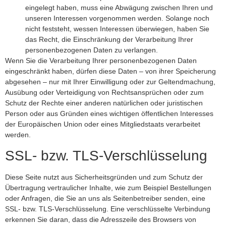
eingelegt haben, muss eine Abwägung zwischen Ihren und
unseren Interessen vorgenommen werden. Solange noch
nicht feststeht, wessen Interessen überwiegen, haben Sie
das Recht, die Einschränkung der Verarbeitung Ihrer
personenbezogenen Daten zu verlangen.
Wenn Sie die Verarbeitung Ihrer personenbezogenen Daten
eingeschränkt haben, dürfen diese Daten – von ihrer Speicherung
abgesehen – nur mit Ihrer Einwilligung oder zur Geltendmachung,
Ausübung oder Verteidigung von Rechtsansprüchen oder zum
Schutz der Rechte einer anderen natürlichen oder juristischen
Person oder aus Gründen eines wichtigen öffentlichen Interesses
der Europäischen Union oder eines Mitgliedstaats verarbeitet
werden.
SSL- bzw. TLS-Verschlüsselung
Diese Seite nutzt aus Sicherheitsgründen und zum Schutz der
Übertragung vertraulicher Inhalte, wie zum Beispiel Bestellungen
oder Anfragen, die Sie an uns als Seitenbetreiber senden, eine
SSL- bzw. TLS-Verschlüsselung. Eine verschlüsselte Verbindung
erkennen Sie daran, dass die Adresszeile des Browsers von