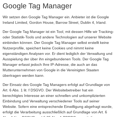
Google Tag Manager
Wir setzen den Google Tag Manager ein. Anbieter ist die Google
Ireland Limited, Gordon House, Barrow Street, Dublin 4, Irland.
Der Google Tag Manager ist ein Tool, mit dessen Hilfe wir Tracking-
oder Statistik-Tools und andere Technologien auf unserer Website
einbinden können. Der Google Tag Manager selbst erstellt keine
Nutzerprofile, speichert keine Cookies und nimmt keine
eigenständigen Analysen vor. Er dient lediglich der Verwaltung und
Ausspielung der über ihn eingebundenen Tools. Der Google Tag
Manager erfasst jedoch Ihre IP-Adresse, die auch an das
Mutterunternehmen von Google in die Vereinigten Staaten
übertragen werden kann.
Der Einsatz des Google Tag Managers erfolgt auf Grundlage von
Art. 6 Abs. 1 lit. f DSGVO. Der Websitebetreiber hat ein
berechtigtes Interesse an einer schnellen und unkomplizierten
Einbindung und Verwaltung verschiedener Tools auf seiner
Website. Sofern eine entsprechende Einwilligung abgefragt wurde,
erfolgt die Verarbeitung ausschließlich auf Grundlage von Art. 6