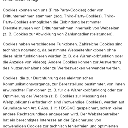
Cookies können von uns (First-Party-Cookies) oder von
Drittunternehmen stammen (sog. Third-Party-Cookies). Third-
Party-Cookies ermöglichen die Einbindung bestimmter
Dienstleistungen von Drittunternehmen innerhalb von Webseiten
(z. B. Cookies zur Abwicklung von Zahlungsdienstleistungen).
Cookies haben verschiedene Funktionen. Zahlreiche Cookies sind
technisch notwendig, da bestimmte Webseitenfunktionen ohne
diese nicht funktionieren würden (z. B. die Warenkorbfunktion oder
die Anzeige von Videos). Andere Cookies können zur Auswertung
des Nutzerverhaltens oder zu Werbezwecken verwendet werden.
Cookies, die zur Durchführung des elektronischen
Kommunikationsvorgangs, zur Bereitstellung bestimmter, von Ihnen
erwünschter Funktionen (z. B. für die Warenkorbfunktion) oder zur
Optimierung der Website (z. B. Cookies zur Messung des
Webpublikums) erforderlich sind (notwendige Cookies), werden auf
Grundlage von Art. 6 Abs. 1 lit. f DSGVO gespeichert, sofern keine
andere Rechtsgrundlage angegeben wird. Der Websitebetreiber
hat ein berechtigtes Interesse an der Speicherung von
notwendigen Cookies zur technisch fehlerfreien und optimierten