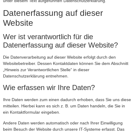
unter diesem Text aufgeführten Datenschutzerklärung.
Datenerfassung auf dieser
Website
Wer ist verantwortlich für die
Datenerfassung auf dieser Website?
Die Datenverarbeitung auf dieser Website erfolgt durch den
Websitebetreiber. Dessen Kontaktdaten können Sie dem Abschnitt
„Hinweis zur Verantwortlichen Stelle“ in dieser
Datenschutzerklärung entnehmen.
Wie erfassen wir Ihre Daten?
Ihre Daten werden zum einen dadurch erhoben, dass Sie uns diese
mitteilen. Hierbei kann es sich z. B. um Daten handeln, die Sie in
ein Kontaktformular eingeben.
Andere Daten werden automatisch oder nach Ihrer Einwilligung
beim Besuch der Website durch unsere IT-Systeme erfasst. Das