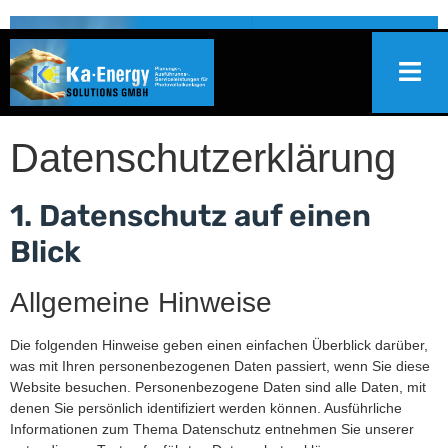
Datenschutz­erklärung
1. Datenschutz auf einen
Blick
Allgemeine Hinweise
Die folgenden Hinweise geben einen einfachen Überblick darüber,
was mit Ihren personenbezogenen Daten passiert, wenn Sie diese
Website besuchen. Personenbezogene Daten sind alle Daten, mit
denen Sie persönlich identifiziert werden können. Ausführliche
Informationen zum Thema Datenschutz entnehmen Sie unserer