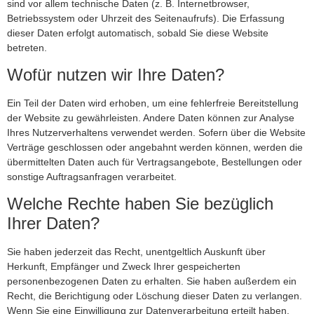
sind vor allem technische Daten (z. B. Internetbrowser,
Betriebssystem oder Uhrzeit des Seitenaufrufs). Die Erfassung
dieser Daten erfolgt automatisch, sobald Sie diese Website
betreten.
Wofür nutzen wir Ihre Daten?
Ein Teil der Daten wird erhoben, um eine fehlerfreie Bereitstellung
der Website zu gewährleisten. Andere Daten können zur Analyse
Ihres Nutzerverhaltens verwendet werden. Sofern über die Website
Verträge geschlossen oder angebahnt werden können, werden die
übermittelten Daten auch für Vertragsangebote, Bestellungen oder
sonstige Auftragsanfragen verarbeitet.
Welche Rechte haben Sie bezüglich
Ihrer Daten?
Sie haben jederzeit das Recht, unentgeltlich Auskunft über
Herkunft, Empfänger und Zweck Ihrer gespeicherten
personenbezogenen Daten zu erhalten. Sie haben außerdem ein
Recht, die Berichtigung oder Löschung dieser Daten zu verlangen.
Wenn Sie eine Einwilligung zur Datenverarbeitung erteilt haben,