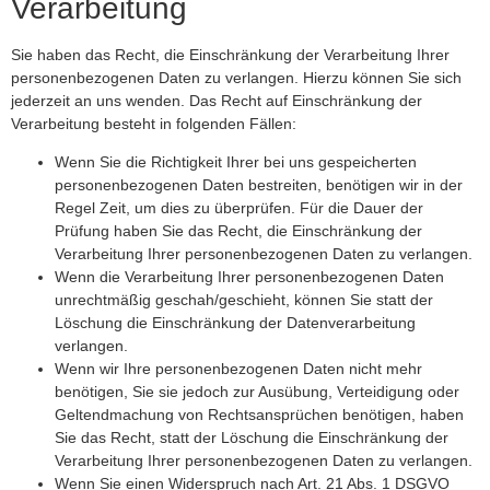
Verarbeitung
Sie haben das Recht, die Einschränkung der Verarbeitung Ihrer
personenbezogenen Daten zu verlangen. Hierzu können Sie sich
jederzeit an uns wenden. Das Recht auf Einschränkung der
Verarbeitung besteht in folgenden Fällen:
Wenn Sie die Richtigkeit Ihrer bei uns gespeicherten
personenbezogenen Daten bestreiten, benötigen wir in der
Regel Zeit, um dies zu überprüfen. Für die Dauer der
Prüfung haben Sie das Recht, die Einschränkung der
Verarbeitung Ihrer personenbezogenen Daten zu verlangen.
Wenn die Verarbeitung Ihrer personenbezogenen Daten
unrechtmäßig geschah/geschieht, können Sie statt der
Löschung die Einschränkung der Datenverarbeitung
verlangen.
Wenn wir Ihre personenbezogenen Daten nicht mehr
benötigen, Sie sie jedoch zur Ausübung, Verteidigung oder
Geltendmachung von Rechtsansprüchen benötigen, haben
Sie das Recht, statt der Löschung die Einschränkung der
Verarbeitung Ihrer personenbezogenen Daten zu verlangen.
Wenn Sie einen Widerspruch nach Art. 21 Abs. 1 DSGVO