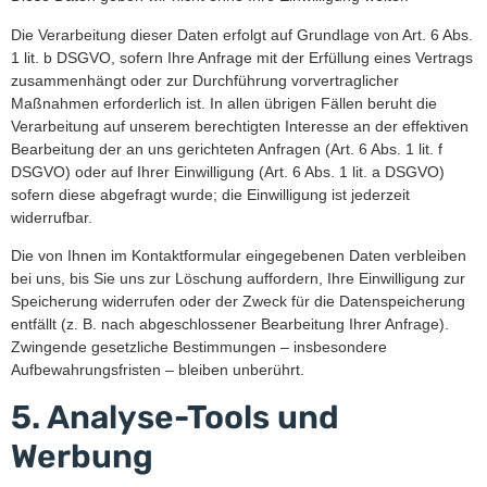
Die Verarbeitung dieser Daten erfolgt auf Grundlage von Art. 6 Abs.
1 lit. b DSGVO, sofern Ihre Anfrage mit der Erfüllung eines Vertrags
zusammenhängt oder zur Durchführung vorvertraglicher
Maßnahmen erforderlich ist. In allen übrigen Fällen beruht die
Verarbeitung auf unserem berechtigten Interesse an der effektiven
Bearbeitung der an uns gerichteten Anfragen (Art. 6 Abs. 1 lit. f
DSGVO) oder auf Ihrer Einwilligung (Art. 6 Abs. 1 lit. a DSGVO)
sofern diese abgefragt wurde; die Einwilligung ist jederzeit
widerrufbar.
Die von Ihnen im Kontaktformular eingegebenen Daten verbleiben
bei uns, bis Sie uns zur Löschung auffordern, Ihre Einwilligung zur
Speicherung widerrufen oder der Zweck für die Datenspeicherung
entfällt (z. B. nach abgeschlossener Bearbeitung Ihrer Anfrage).
Zwingende gesetzliche Bestimmungen – insbesondere
Aufbewahrungsfristen – bleiben unberührt.
5. Analyse-Tools und
Werbung