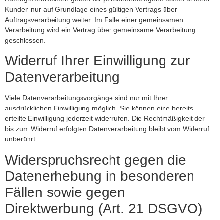
Kunden nur auf Grundlage eines gültigen Vertrags über
Auftragsverarbeitung weiter. Im Falle einer gemeinsamen
Verarbeitung wird ein Vertrag über gemeinsame Verarbeitung
geschlossen.
Widerruf Ihrer Einwilligung zur
Datenverarbeitung
Viele Datenverarbeitungsvorgänge sind nur mit Ihrer
ausdrücklichen Einwilligung möglich. Sie können eine bereits
erteilte Einwilligung jederzeit widerrufen. Die Rechtmäßigkeit der
bis zum Widerruf erfolgten Datenverarbeitung bleibt vom Widerruf
unberührt.
Widerspruchsrecht gegen die
Datenerhebung in besonderen
Fällen sowie gegen
Direktwerbung (Art. 21 DSGVO)