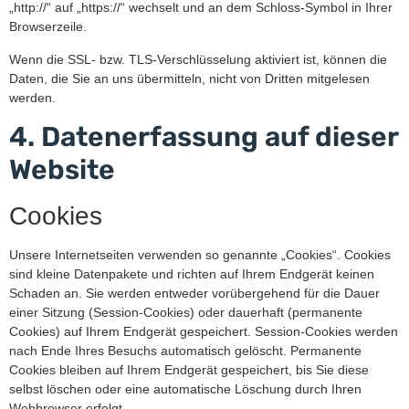
„http://“ auf „https://“ wechselt und an dem Schloss-Symbol in Ihrer
Browserzeile.
Wenn die SSL- bzw. TLS-Verschlüsselung aktiviert ist, können die
Daten, die Sie an uns übermitteln, nicht von Dritten mitgelesen
werden.
4. Datenerfassung auf dieser
Website
Cookies
Unsere Internetseiten verwenden so genannte „Cookies“. Cookies
sind kleine Datenpakete und richten auf Ihrem Endgerät keinen
Schaden an. Sie werden entweder vorübergehend für die Dauer
einer Sitzung (Session-Cookies) oder dauerhaft (permanente
Cookies) auf Ihrem Endgerät gespeichert. Session-Cookies werden
nach Ende Ihres Besuchs automatisch gelöscht. Permanente
Cookies bleiben auf Ihrem Endgerät gespeichert, bis Sie diese
selbst löschen oder eine automatische Löschung durch Ihren
Webbrowser erfolgt.